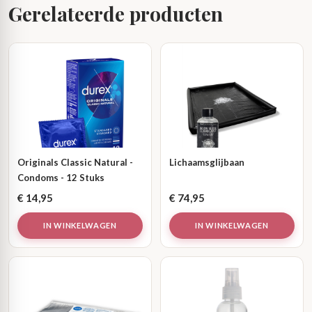
Gerelateerde producten
Originals Classic Natural -
Lichaamsglijbaan
Condoms - 12 Stuks
€
14,95
€
74,95
IN WINKELWAGEN
IN WINKELWAGEN