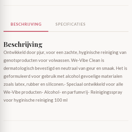
BESCHRIJVING
SPECIFICATIES
Beschrijving
Ontwikkeld door pjur, voor een zachte, hyginische reiniging van
genotsproducten voor volwassen. We-Vibe Clean is
dermatologisch bevestigd en neutraal van geur en smaak. Het is
geformuleerd voor gebruik met alcohol gevoelige materialen
zoals latex, rubber en siliconen.- Speciaal ontwikkeld voor alle
We-Vibe producten- Alcohol- en parfumvrij- Reinigingsspray
voor hyginische reiniging 100 ml