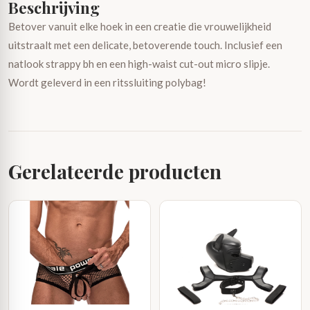
Beschrijving
Betover vanuit elke hoek in een creatie die vrouwelijkheid
uitstraalt met een delicate, betoverende touch. Inclusief een
natlook strappy bh en een high-waist cut-out micro slipje.
Wordt geleverd in een ritssluiting polybag!
Gerelateerde producten