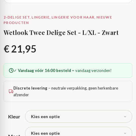
2-DELIGE SET, LINGERIE, LINGERIE VOOR HAAR, NIEUWE
PRODUCTEN
Wetlook Twee Delige Set - L/XL - Zwart
€
21,95
✓
Vandaag vóór 16:00 besteld
= vandaag verzonden!
Discrete levering
– neutrale verpakking, geen herkenbare
afzender
Kleur