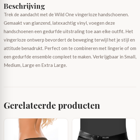
Beschrijving
Trek de aandacht met de Wild One vingerloze handschoenen.
Gemaakt van glanzend, latexachtig vinyl, voegen deze
handschoenen een gedurfde uitstraling toe aan elke outfit. Het
vingerloze ontwerp bevordert de beweging terwijl het je stijl en
attitude benadrukt. Perfect om te combineren met lingerie of om
een gedurfde ensemble compleet te maken. Verkrijgbaar in Small,
Medium, Large en Extra Large.
Gerelateerde producten