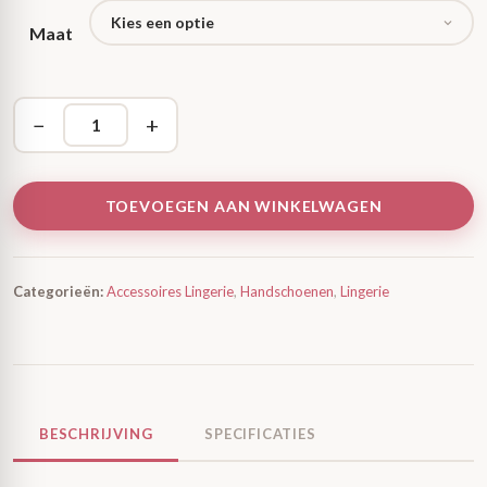
Maat
−
+
TOEVOEGEN AAN WINKELWAGEN
Categorieën:
Accessoires Lingerie
,
Handschoenen
,
Lingerie
BESCHRIJVING
SPECIFICATIES