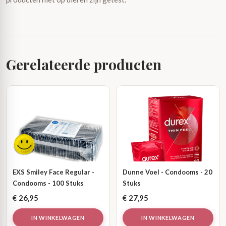
Gerelateerde producten
EXS Smiley Face Regular -
Dunne Voel - Condooms - 20
Condooms - 100 Stuks
Stuks
€
26,95
€
27,95
IN WINKELWAGEN
IN WINKELWAGEN