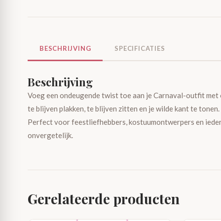
BESCHRIJVING
SPECIFICATIES
Beschrijving
Voeg een ondeugende twist toe aan je Carnaval-outfit me
te blijven plakken, te blijven zitten en je wilde kant te tonen
Perfect voor feestliefhebbers, kostuumontwerpers en ieder
onvergetelijk.
Gerelateerde producten