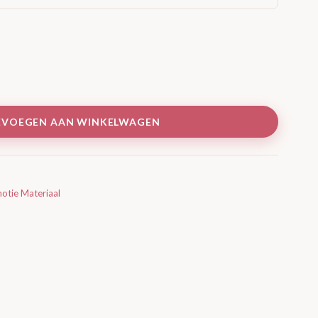
EVOEGEN AAN WINKELWAGEN
otie Materiaal