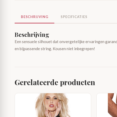
BESCHRIJVING
SPECIFICATIES
Beschrijving
Een sensuele silhouet dat onvergetelijke ervaringen garand
en bijpassende string. Kousen niet inbegrepen!
Gerelateerde producten