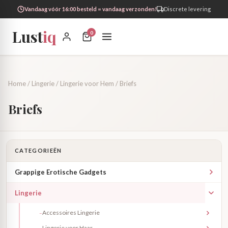
Vandaag vóór 16:00 besteld = vandaag verzonden!
Discrete levering
Lust
iq
0
Home
/
Lingerie
/
Lingerie voor Hem
/ Briefs
Briefs
CATEGORIEËN
Grappige Erotische Gadgets
Lingerie
Accessoires Lingerie
–
Lingerie voor Haar
–