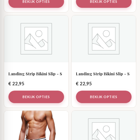
BEKIJK OPTIES
BEKIJK OPTIES
Landing Strip Bikini Slip - S
Landing Strip Bikini Slip - S
€
22,95
€
22,95
BEKIJK OPTIES
BEKIJK OPTIES