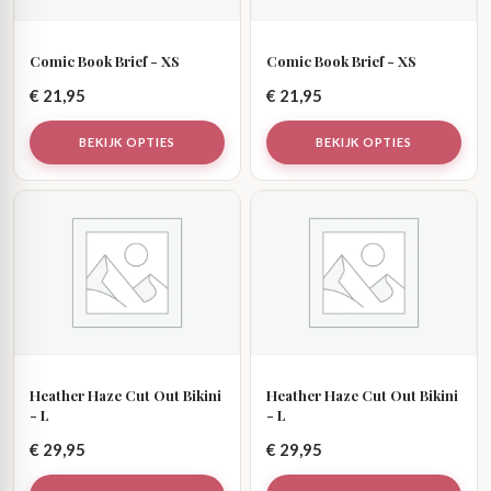
Comic Book Brief - XS
Comic Book Brief - XS
€
21,95
€
21,95
BEKIJK OPTIES
BEKIJK OPTIES
Heather Haze Cut Out Bikini
Heather Haze Cut Out Bikini
- L
- L
€
29,95
€
29,95