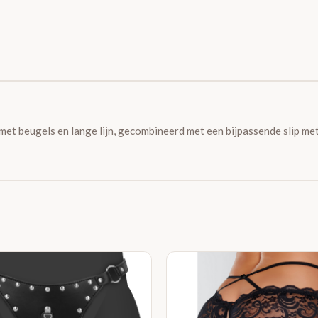
met beugels en lange lijn, gecombineerd met een bijpassende slip met 