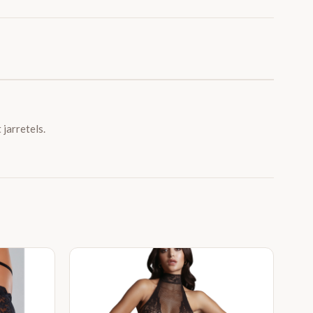
jarretels.