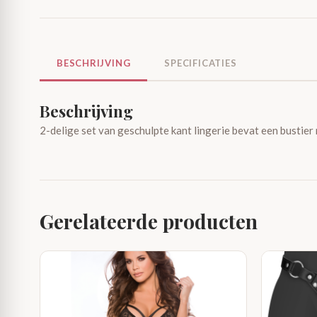
BESCHRIJVING
SPECIFICATIES
Beschrijving
2-delige set van geschulpte kant lingerie bevat een bustier 
Gerelateerde producten