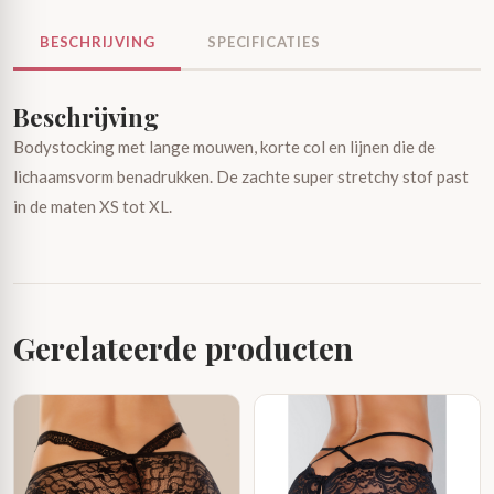
BESCHRIJVING
SPECIFICATIES
Beschrijving
Bodystocking met lange mouwen, korte col en lijnen die de
lichaamsvorm benadrukken. De zachte super stretchy stof past
in de maten XS tot XL.
Gerelateerde producten