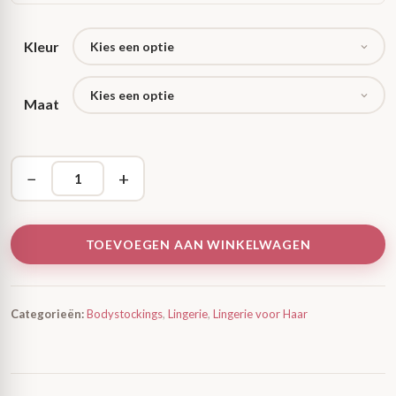
Kleur
Maat
−
+
TOEVOEGEN AAN WINKELWAGEN
Categorieën:
Bodystockings
,
Lingerie
,
Lingerie voor Haar