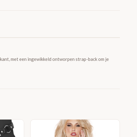
rkant, met een ingewikkeld ontworpen strap-back om je