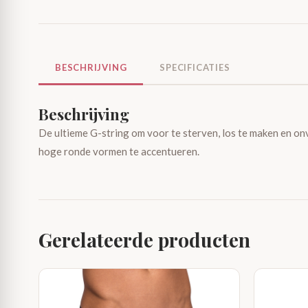
BESCHRIJVING
SPECIFICATIES
Beschrijving
De ultieme G-string om voor te sterven, los te maken en on
hoge ronde vormen te accentueren.
Gerelateerde producten