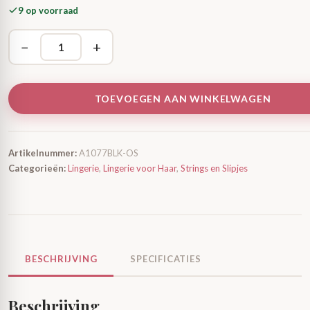
9 op voorraad
−
+
TOEVOEGEN AAN WINKELWAGEN
Artikelnummer:
A1077BLK-OS
Categorieën:
Lingerie
,
Lingerie voor Haar
,
Strings en Slipjes
BESCHRIJVING
SPECIFICATIES
Beschrijving