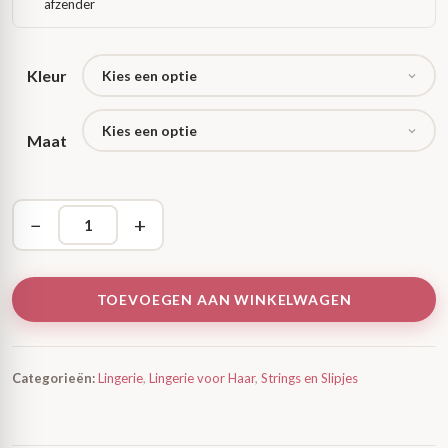
afzender
Kleur
Maat
−
+
TOEVOEGEN AAN WINKELWAGEN
Categorieën:
Lingerie
,
Lingerie voor Haar
,
Strings en Slipjes