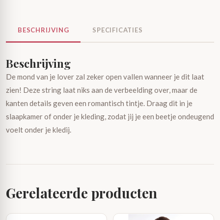
BESCHRIJVING
SPECIFICATIES
Beschrijving
De mond van je lover zal zeker open vallen wanneer je dit laat
zien! Deze string laat niks aan de verbeelding over, maar de
kanten details geven een romantisch tintje. Draag dit in je
slaapkamer of onder je kleding, zodat jij je een beetje ondeugend
voelt onder je kledij.
Gerelateerde producten