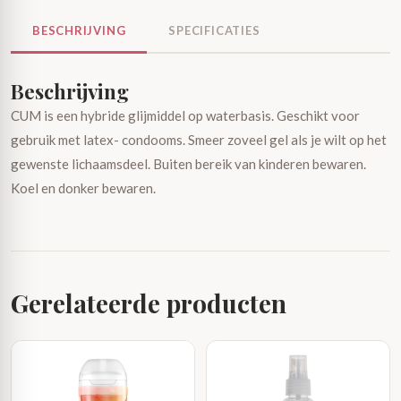
BESCHRIJVING
SPECIFICATIES
Beschrijving
CUM is een hybride glijmiddel op waterbasis. Geschikt voor
gebruik met latex- condooms. Smeer zoveel gel als je wilt op het
gewenste lichaamsdeel. Buiten bereik van kinderen bewaren.
Koel en donker bewaren.
Gerelateerde producten