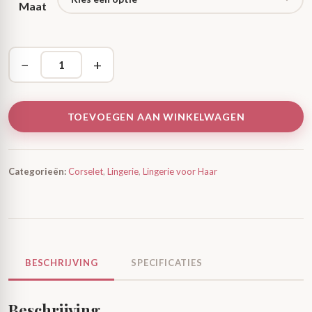
Maat
−
+
TOEVOEGEN AAN WINKELWAGEN
Categorieën:
Corselet
,
Lingerie
,
Lingerie voor Haar
BESCHRIJVING
SPECIFICATIES
Beschrijving