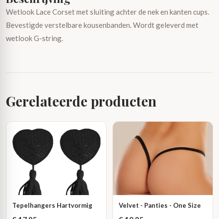
Wetlook Lace Corset met sluiting achter de nek en kanten cups.
Bevestigde verstelbare kousenbanden. Wordt geleverd met
wetlook G-string.
Gerelateerde producten
Tepelhangers Hartvormig
Velvet - Panties - One Size