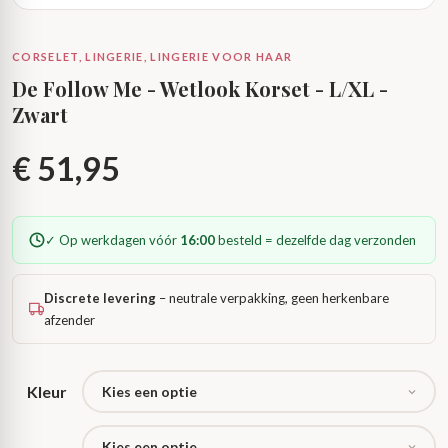
CORSELET, LINGERIE, LINGERIE VOOR HAAR
De Follow Me - Wetlook Korset - L/XL -
Zwart
€
51,95
✓ Op werkdagen vóór
16:00
besteld = dezelfde dag verzonden
Discrete levering
– neutrale verpakking, geen herkenbare
afzender
Kleur