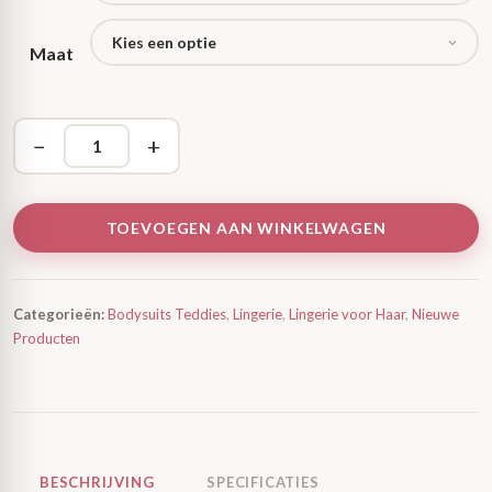
Maat
−
+
TOEVOEGEN AAN WINKELWAGEN
Categorieën:
Bodysuits Teddies
,
Lingerie
,
Lingerie voor Haar
,
Nieuwe
Producten
BESCHRIJVING
SPECIFICATIES