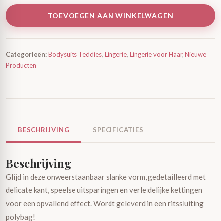
TOEVOEGEN AAN WINKELWAGEN
Categorieën:
Bodysuits Teddies
,
Lingerie
,
Lingerie voor Haar
,
Nieuwe
Producten
BESCHRIJVING
SPECIFICATIES
Beschrijving
Glijd in deze onweerstaanbaar slanke vorm, gedetailleerd met
delicate kant, speelse uitsparingen en verleidelijke kettingen
voor een opvallend effect. Wordt geleverd in een ritssluiting
polybag!