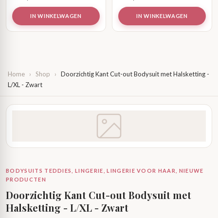
IN WINKELWAGEN
IN WINKELWAGEN
Home
›
Shop
›
Doorzichtig Kant Cut-out Bodysuit met Halsketting -
L/XL - Zwart
BODYSUITS TEDDIES, LINGERIE, LINGERIE VOOR HAAR, NIEUWE
PRODUCTEN
Doorzichtig Kant Cut-out Bodysuit met
Halsketting - L/XL - Zwart