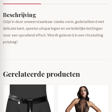
Beschrijving
Glijd in deze onweerstaanbaar slanke vorm, gedetailleerd met
delicate kant, speelse uitsparingen en verleidelijke kettingen
voor een opvallend effect. Wordt geleverd in een ritssluiting
polybag!
Gerelateerde producten