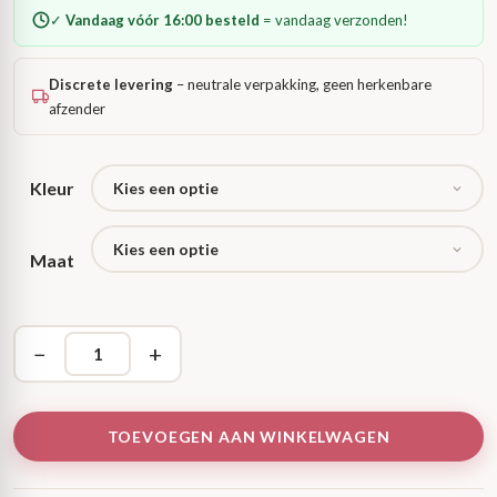
✓
Vandaag vóór 16:00 besteld
= vandaag verzonden!
Discrete levering
– neutrale verpakking, geen herkenbare
afzender
Kleur
Maat
−
+
TOEVOEGEN AAN WINKELWAGEN