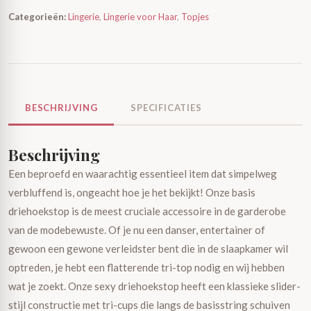
Categorieën:
Lingerie
,
Lingerie voor Haar
,
Topjes
BESCHRIJVING
SPECIFICATIES
Beschrijving
Een beproefd en waarachtig essentieel item dat simpelweg
verbluffend is, ongeacht hoe je het bekijkt! Onze basis
driehoekstop is de meest cruciale accessoire in de garderobe
van de modebewuste. Of je nu een danser, entertainer of
gewoon een gewone verleidster bent die in de slaapkamer wil
optreden, je hebt een flatterende tri-top nodig en wij hebben
wat je zoekt. Onze sexy driehoekstop heeft een klassieke slider-
stijl constructie met tri-cups die langs de basisstring schuiven