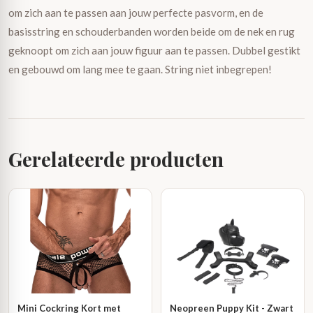
om zich aan te passen aan jouw perfecte pasvorm, en de
basisstring en schouderbanden worden beide om de nek en rug
geknoopt om zich aan jouw figuur aan te passen. Dubbel gestikt
en gebouwd om lang mee te gaan. String niet inbegrepen!
Gerelateerde producten
Mini Cockring Kort met
Neopreen Puppy Kit - Zwart