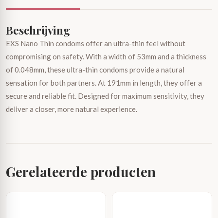
Beschrijving
EXS Nano Thin condoms offer an ultra-thin feel without
compromising on safety. With a width of 53mm and a thickness
of 0.048mm, these ultra-thin condoms provide a natural
sensation for both partners. At 191mm in length, they offer a
secure and reliable fit. Designed for maximum sensitivity, they
deliver a closer, more natural experience.
Gerelateerde producten