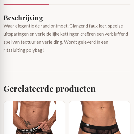
Beschrijving
Waar elegantie de rand ontmoet. Glanzend faux leer, speelse
uitsparingen en verleidelijke kettingen creëren een verbluffend
spel van textuur en verleiding. Wordt geleverd in een
ritssluiting polybag!
Gerelateerde producten