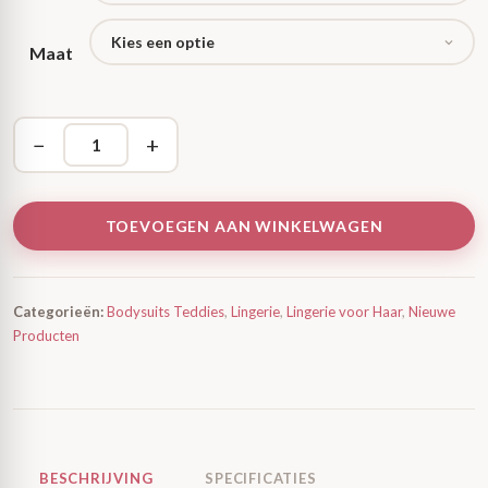
Maat
−
+
TOEVOEGEN AAN WINKELWAGEN
Categorieën:
Bodysuits Teddies
,
Lingerie
,
Lingerie voor Haar
,
Nieuwe
Producten
BESCHRIJVING
SPECIFICATIES