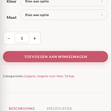
Kleur
Maat
−
+
TOEVOEGEN AAN WINKELWAGEN
Categorieën:
Lingerie
,
Lingerie voor Hem
,
Strings
BESCHRIJVING
SPECIFICATIES