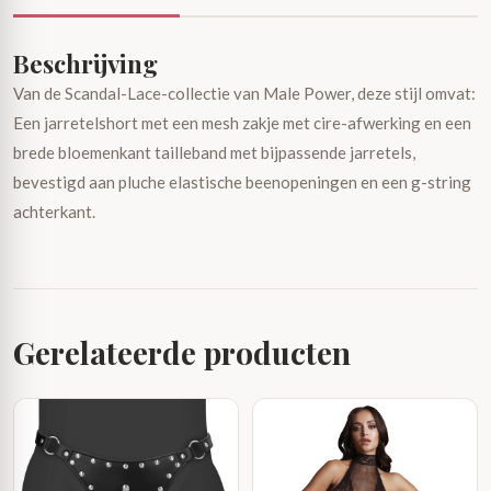
Beschrijving
Van de Scandal-Lace-collectie van Male Power, deze stijl omvat:
Een jarretelshort met een mesh zakje met cire-afwerking en een
brede bloemenkant tailleband met bijpassende jarretels,
bevestigd aan pluche elastische beenopeningen en een g-string
achterkant.
Gerelateerde producten