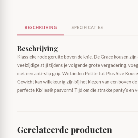
BESCHRIJVING
SPECIFICATIES
Beschrijving
Klassieke rode geruite boven de knie. De Grace kousen zijn
veelzijdige stijl tijdens je volgende grote vergadering, vo
met een anti-slip grip. We bieden Petite tot Plus Size Kou
Gewicht kan willekeurig zijn bij het kiezen van een boven de 
perfecte Kix’ies® pasvorm! Tijd om die strakke panty’s en
Gerelateerde producten