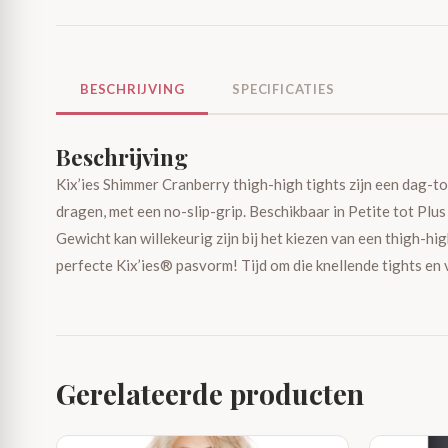
BESCHRIJVING
SPECIFICATIES
Beschrijving
Kix’ies Shimmer Cranberry thigh-high tights zijn een dag-to
dragen, met een no-slip-grip. Beschikbaar in Petite tot Plu
Gewicht kan willekeurig zijn bij het kiezen van een thigh-hig
perfecte Kix’ies® pasvorm! Tijd om die knellende tights en
Gerelateerde producten