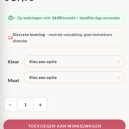
✓ Op werkdagen vóór
16:00
besteld = dezelfde dag verzonden
Discrete levering
– neutrale verpakking, geen herkenbare
afzender
Kleur
Maat
−
+
TOEVOEGEN AAN WINKELWAGEN