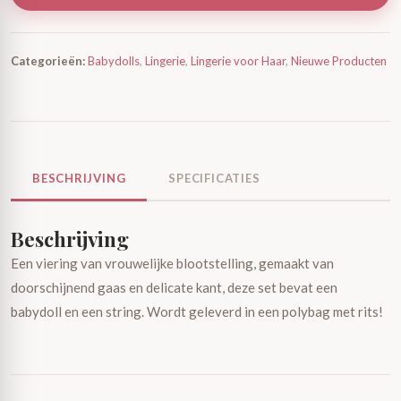
Categorieën:
Babydolls
,
Lingerie
,
Lingerie voor Haar
,
Nieuwe Producten
BESCHRIJVING
SPECIFICATIES
Beschrijving
Een viering van vrouwelijke blootstelling, gemaakt van
doorschijnend gaas en delicate kant, deze set bevat een
babydoll en een string. Wordt geleverd in een polybag met rits!