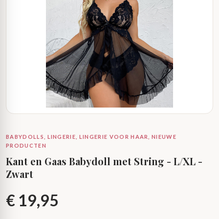
BABYDOLLS, LINGERIE, LINGERIE VOOR HAAR, NIEUWE
PRODUCTEN
Kant en Gaas Babydoll met String - L/XL -
Zwart
€
19,95