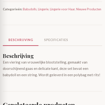
Categorieën:
Babydolls
,
Lingerie
,
Lingerie voor Haar
,
Nieuwe Producten
BESCHRIJVING
SPECIFICATIES
Beschrijving
Een viering van vrouwelijke blootstelling, gemaakt van
doorschijnend gaas en delicate kant, deze set bevat een
babydoll en een string. Wordt geleverd in een polybag met rits!
Gerelateerde producten