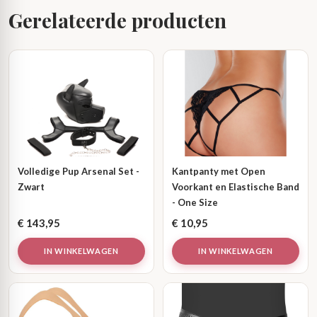
Gerelateerde producten
Volledige Pup Arsenal Set -
Kantpanty met Open
Zwart
Voorkant en Elastische Band
- One Size
€
143,95
€
10,95
IN WINKELWAGEN
IN WINKELWAGEN