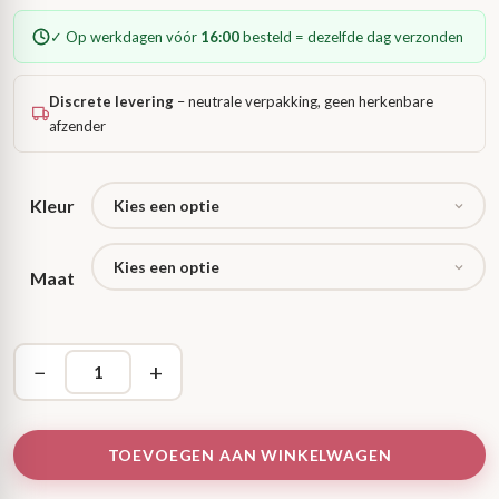
✓ Op werkdagen vóór
16:00
besteld = dezelfde dag verzonden
Discrete levering
– neutrale verpakking, geen herkenbare
afzender
Kleur
Maat
−
+
TOEVOEGEN AAN WINKELWAGEN