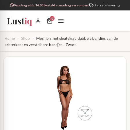
Vandaag vóór 16:00 besteld = vandaag verzonden!
Discrete levering
Lust
iq
0
Home
›
Shop
›
Mesh bh met sleutelgat, dubbele bandjes aan de
achterkant en verstelbare bandjes - Zwart