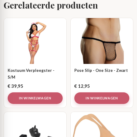
Gerelateerde producten
Kostuum Verpleegster -
Pose Slip - One Size - Zwart
S/M
€
39,95
€
12,95
IN WINKELWAGEN
IN WINKELWAGEN