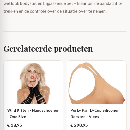
wetlook bodysuit en bijpassende pet – klaar om de aandacht te
trekken en de controle over de situatie over te nemen.
Gerelateerde producten
Wild Kitten - Handschoenen
Perky Pair D-Cup Siliconen
- One Size
Borsten - Vlees
€
18,95
€
290,95