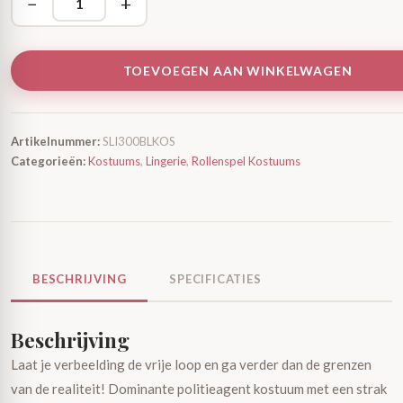
−
+
TOEVOEGEN AAN WINKELWAGEN
Artikelnummer:
SLI300BLKOS
Categorieën:
Kostuums
,
Lingerie
,
Rollenspel Kostuums
BESCHRIJVING
SPECIFICATIES
Beschrijving
Laat je verbeelding de vrije loop en ga verder dan de grenzen
van de realiteit! Dominante politieagent kostuum met een strak