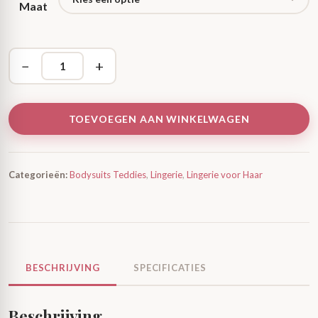
Maat
−
+
TOEVOEGEN AAN WINKELWAGEN
Categorieën:
Bodysuits Teddies
,
Lingerie
,
Lingerie voor Haar
BESCHRIJVING
SPECIFICATIES
Beschrijving