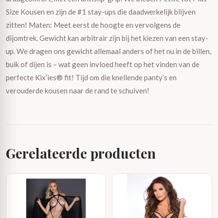
Size Kousen en zijn de #1 stay-ups die daadwerkelijk blijven
zitten! Maten: Meet eerst de hoogte en vervolgens de
dijomtrek. Gewicht kan arbitrair zijn bij het kiezen van een stay-
up. We dragen ons gewicht allemaal anders of het nu in de billen,
buik of dijen is – wat geen invloed heeft op het vinden van de
perfecte Kix’ies® fit! Tijd om die knellende panty’s en
verouderde kousen naar de rand te schuiven!
Gerelateerde producten