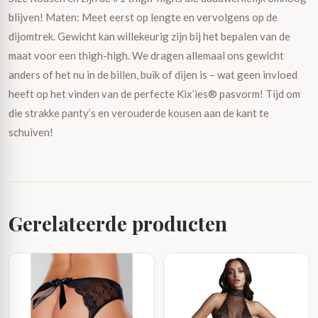
blijven! Maten: Meet eerst op lengte en vervolgens op de
dijomtrek. Gewicht kan willekeurig zijn bij het bepalen van de
maat voor een thigh-high. We dragen allemaal ons gewicht
anders of het nu in de billen, buik of dijen is – wat geen invloed
heeft op het vinden van de perfecte Kix’ies® pasvorm! Tijd om
die strakke panty’s en verouderde kousen aan de kant te
schuiven!
Gerelateerde producten