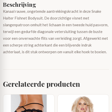
Beschrijving
Kanaal rauwe, ongetemde aantrekkingskracht in deze Snake
Halter Fishnet Bodysuit. De doorzichtige visnet met
slangenpatroon omhult het lichaam in een tweede huid pasvorm,
terwijl een gedurfde diagonale vetersluiting tussen de buste
voor een onverwachte flits van verleiding zorgt. Afgewerkt met
een scherpe string achterkant die een blijvende indruk
achterlaat, is dit stuk ontworpen om vanuit elke hoek te boeien.
Gerelateerde producten