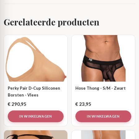
Gerelateerde producten
Perky Pair D-Cup Siliconen
Hose Thong - S/M - Zwart
Borsten - Vlees
€
290,95
€
23,95
IN WINKELWAGEN
IN WINKELWAGEN