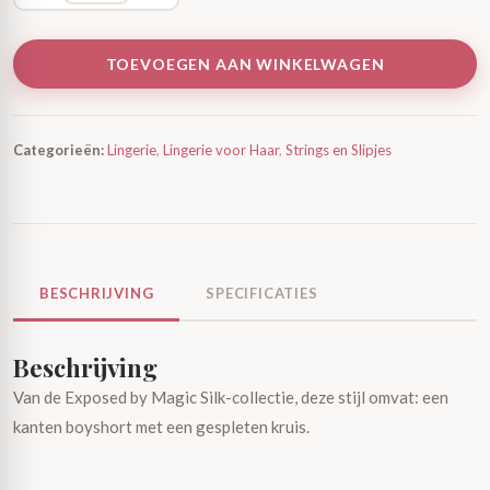
TOEVOEGEN AAN WINKELWAGEN
Categorieën:
Lingerie
,
Lingerie voor Haar
,
Strings en Slipjes
BESCHRIJVING
SPECIFICATIES
Beschrijving
Van de Exposed by Magic Silk-collectie, deze stijl omvat: een
kanten boyshort met een gespleten kruis.