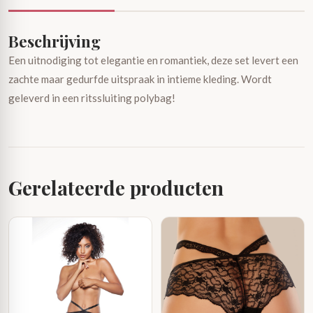
Beschrijving
Een uitnodiging tot elegantie en romantiek, deze set levert een
zachte maar gedurfde uitspraak in intieme kleding. Wordt
geleverd in een ritssluiting polybag!
Gerelateerde producten