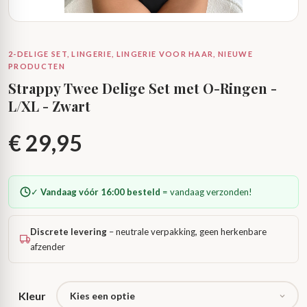
2-DELIGE SET, LINGERIE, LINGERIE VOOR HAAR, NIEUWE
PRODUCTEN
Strappy Twee Delige Set met O-Ringen -
L/XL - Zwart
€
29,95
✓
Vandaag vóór 16:00 besteld
= vandaag verzonden!
Discrete levering
– neutrale verpakking, geen herkenbare
afzender
Kleur