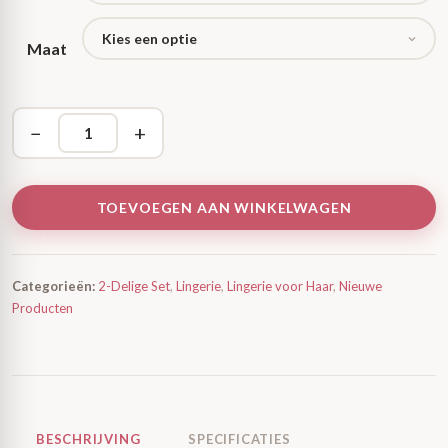
Maat
−
+
TOEVOEGEN AAN WINKELWAGEN
Categorieën:
2-Delige Set
,
Lingerie
,
Lingerie voor Haar
,
Nieuwe
Producten
BESCHRIJVING
SPECIFICATIES