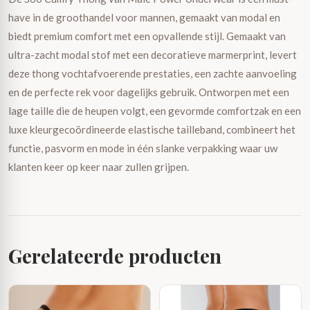
have in de groothandel voor mannen, gemaakt van modal en
biedt premium comfort met een opvallende stijl. Gemaakt van
ultra-zacht modal stof met een decoratieve marmerprint, levert
deze thong vochtafvoerende prestaties, een zachte aanvoeling
en de perfecte rek voor dagelijks gebruik. Ontworpen met een
lage taille die de heupen volgt, een gevormde comfortzak en een
luxe kleurgecoördineerde elastische tailleband, combineert het
functie, pasvorm en mode in één slanke verpakking waar uw
klanten keer op keer naar zullen grijpen.
Gerelateerde producten