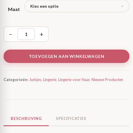
Maat
−
+
TOEVOEGEN AAN WINKELWAGEN
Categorieën:
Jurkjes
,
Lingerie
,
Lingerie voor Haar
,
Nieuwe Producten
BESCHRIJVING
SPECIFICATIES