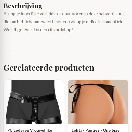
Beschrijving
Breng je innerlijke verleidster naar voren in deze babydoll jurk
die om het lichaam zweeft met een vleugje delicate romantiek.
Wordt geleverd in een rits polybag!
Gerelateerde producten
PU Lederen Vrouwelijke
Lolita - Panties - One Size