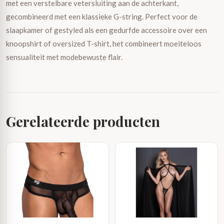
met een verstelbare vetersluiting aan de achterkant,
gecombineerd met een klassieke G-string. Perfect voor de
slaapkamer of gestyled als een gedurfde accessoire over een
knoopshirt of oversized T-shirt, het combineert moeiteloos
sensualiteit met modebewuste flair.
Gerelateerde producten