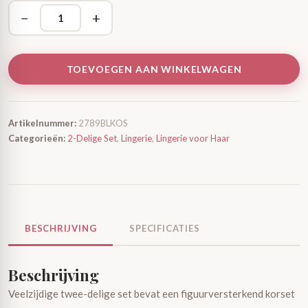
−
+
TOEVOEGEN AAN WINKELWAGEN
Artikelnummer:
2789BLKOS
Categorieën:
2-Delige Set
,
Lingerie
,
Lingerie voor Haar
BESCHRIJVING
SPECIFICATIES
Beschrijving
Veelzijdige twee-delige set bevat een figuurversterkend korset