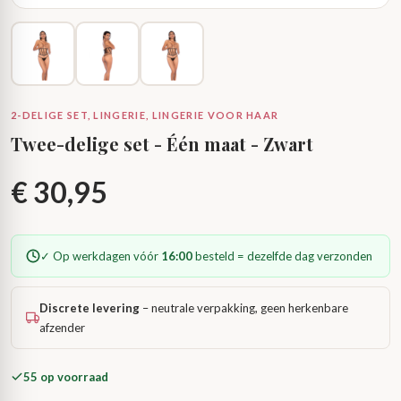
2-DELIGE SET, LINGERIE, LINGERIE VOOR HAAR
Twee-delige set - Één maat - Zwart
€
30,95
✓ Op werkdagen vóór
16:00
besteld = dezelfde dag verzonden
Discrete levering
– neutrale verpakking, geen herkenbare
afzender
55 op voorraad