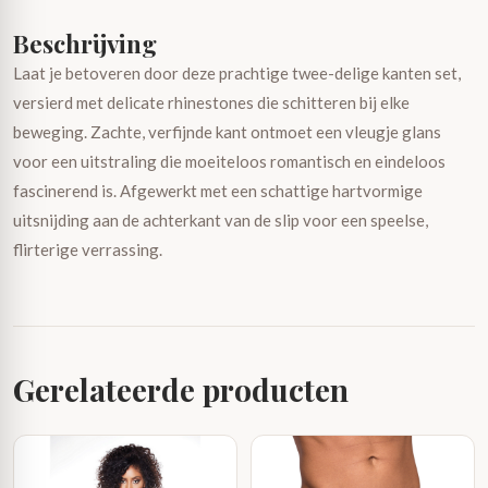
Beschrijving
Laat je betoveren door deze prachtige twee-delige kanten set,
versierd met delicate rhinestones die schitteren bij elke
beweging. Zachte, verfijnde kant ontmoet een vleugje glans
voor een uitstraling die moeiteloos romantisch en eindeloos
fascinerend is. Afgewerkt met een schattige hartvormige
uitsnijding aan de achterkant van de slip voor een speelse,
flirterige verrassing.
Gerelateerde producten