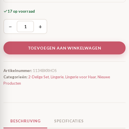
17 op voorraad
−
+
TOEVOEGEN AAN WINKELWAGEN
Artikelnummer:
1134BKRHOS
Categorieën:
2-Delige Set
,
Lingerie
,
Lingerie voor Haar
,
Nieuwe
Producten
BESCHRIJVING
SPECIFICATIES