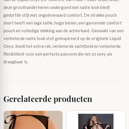
deze groothandel heren ondergoed met natte look biedt
gedurfde stijl met ongeëvenaard comfort. De strakke pouch
short heeft een lage taille, hoge benen, een gevormde comfort
pouch en volledige dekking aan de achterkant. Gemaakt van een
verbeterde natte look stof geïnspireerd op de originele Liquid
Onyx, biedt het extra rek, verbeterde zachtheid en verbeterde
flexibiliteit voor een perfecte pasvorm die net zo sexy als
draagbaar is.
Gerelateerde producten