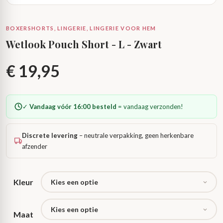
BOXERSHORTS, LINGERIE, LINGERIE VOOR HEM
Wetlook Pouch Short - L - Zwart
€
19,95
✓
Vandaag vóór 16:00 besteld
= vandaag verzonden!
Discrete levering
– neutrale verpakking, geen herkenbare
afzender
Kleur
Maat