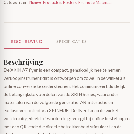
Categorieën:
Nieuwe Producten
,
Posters
,
Promotie Materiaal
BESCHRIJVING
SPECIFICATIES
Beschrijving
De XKIN A7 flyer is een compact, gemakkelijk mee te nemen
verkoopinstrument dat is ontworpen om zowel in de winkel als
online conversie te ondersteunen. Het communiceert duidelijk
de belangrijkste voordelen van de XKIN Series, waaronder
materialen van de volgende generatie, AR-interactie en
exclusieve content via XKINHUB. De flyer kan in de winkel
worden uitgedeeld of worden bijgevoegd bij online bestellingen,
met een QR-code die directe betrokkenheid stimuleert en de