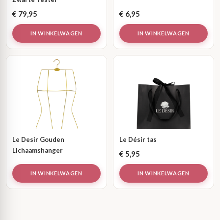
€
79,95
€
6,95
IN WINKELWAGEN
IN WINKELWAGEN
Le Desir Gouden
Le Désir tas
Lichaamshanger
€
5,95
IN WINKELWAGEN
IN WINKELWAGEN