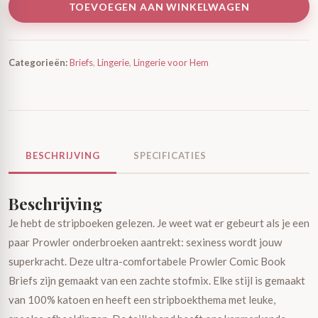
TOEVOEGEN AAN WINKELWAGEN
Categorieën:
Briefs
,
Lingerie
,
Lingerie voor Hem
BESCHRIJVING
SPECIFICATIES
Beschrijving
Je hebt de stripboeken gelezen. Je weet wat er gebeurt als je een
paar Prowler onderbroeken aantrekt: sexiness wordt jouw
superkracht. Deze ultra-comfortabele Prowler Comic Book
Briefs zijn gemaakt van een zachte stofmix. Elke stijl is gemaakt
van 100% katoen en heeft een stripboekthema met leuke,