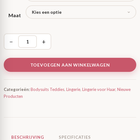
Maat
−
+
TOEVOEGEN AAN WINKELWAGEN
Categorieën:
Bodysuits Teddies
,
Lingerie
,
Lingerie voor Haar
,
Nieuwe
Producten
BESCHRIJVING
SPECIFICATIES