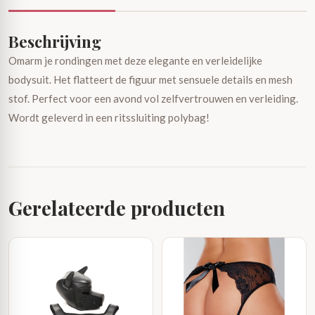
Beschrijving
Omarm je rondingen met deze elegante en verleidelijke
bodysuit. Het flatteert de figuur met sensuele details en mesh
stof. Perfect voor een avond vol zelfvertrouwen en verleiding.
Wordt geleverd in een ritssluiting polybag!
Gerelateerde producten