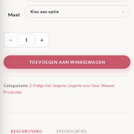
Maat
−
+
TOEVOEGEN AAN WINKELWAGEN
Categorieën:
2-Delige Set
,
Lingerie
,
Lingerie voor Haar
,
Nieuwe
Producten
BESCHRIJVING
SPECIFICATIES