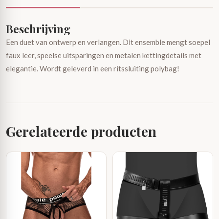
Beschrijving
Een duet van ontwerp en verlangen. Dit ensemble mengt soepel
faux leer, speelse uitsparingen en metalen kettingdetails met
elegantie. Wordt geleverd in een ritssluiting polybag!
Gerelateerde producten