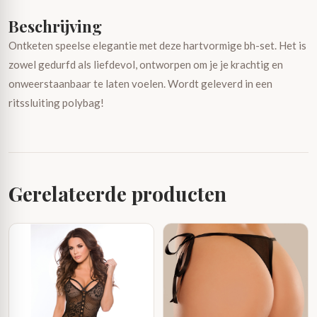
Beschrijving
Ontketen speelse elegantie met deze hartvormige bh-set. Het is
zowel gedurfd als liefdevol, ontworpen om je je krachtig en
onweerstaanbaar te laten voelen. Wordt geleverd in een
ritssluiting polybag!
Gerelateerde producten