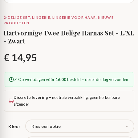
2-DELIGE SET, LINGERIE, LINGERIE VOOR HAAR, NIEUWE
PRODUCTEN
Hartvormige Twee Delige Harnas Set - L/XL
- Zwart
€
14,95
✓ Op werkdagen vóór
16:00
besteld = dezelfde dag verzonden
Discrete levering
– neutrale verpakking, geen herkenbare
afzender
Kleur