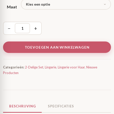
Maat
−
+
TOEVOEGEN AAN WINKELWAGEN
Categorieën:
2-Delige Set
,
Lingerie
,
Lingerie voor Haar
,
Nieuwe
Producten
BESCHRIJVING
SPECIFICATIES