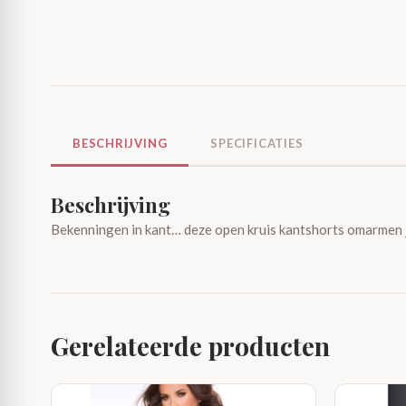
BESCHRIJVING
SPECIFICATIES
Beschrijving
Bekenningen in kant… deze open kruis kantshorts omarmen je
Gerelateerde producten