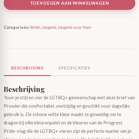
TOEVOEGEN AAN WINKELWAGEN
Categorieën:
Briefs
,
Lingerie
,
Lingerie voor Hem
BESCHRIJVING
SPECIFICATIES
Beschrijving
Toon je stijl en vier de LGTBQ+ gemeenschap met deze brief van
Prowler die comfortabel, veelzijdig en geschikt voor dagelijks
gebruik is. De schone witte kleur maakt ze geweldig om te
dragen bij elke kleurenpalet en de kleuren van de Progress
Pride-vlag die de LGTBQ+ vieren zijn de perfecte manier om je