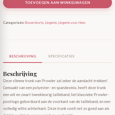
TOEVOEGEN AAN WINKELWAGEN
Categorieën:
Boxershorts
,
Lingerie
,
Lingerie voor Hem
BESCHRIJVING
SPECIFICATIES
Beschrijving
Deze slimme trunk van Prowler zal zeker de aandacht trekken!
Gemaakt van een polyester- en spandexmix, heeft deze trunk
een wit en zwart tweekleurig tailleband, het klassieke Prowler-
pootlogo geborduurd aan de voorkant van de tailleband, en een
volledig witte achterkant. Deze trunk voelt net zo goed aan als