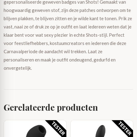
gepersonaliseerde geweven badges van Shots! Gemaakt van
hoogwaardig geweven stof, zijn deze patches ontworpen om te
blijven plakken, te blijven zitten en je wilde kant te tonen. Prik ze
vast, naai ze of druk ze op je outfit en laat iedereen weten dat je
klaar bent voor wat sexy plezier in echte Shots-stijl. Perfect
voor feestliefhebbers, kostuumcreators en iedereen die deze
Carnavalperiode de aandacht wil trekken. Laat ze
personaliseren en maak je outfit ondeugend, gedurfd en
onvergetelijk.
Gerelateerde producten