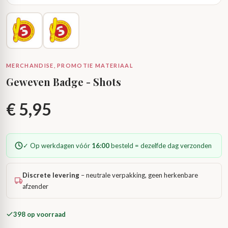
MERCHANDISE, PROMOTIE MATERIAAL
Geweven Badge - Shots
€
5,95
✓ Op werkdagen vóór
16:00
besteld = dezelfde dag verzonden
Discrete levering
– neutrale verpakking, geen herkenbare
afzender
398 op voorraad