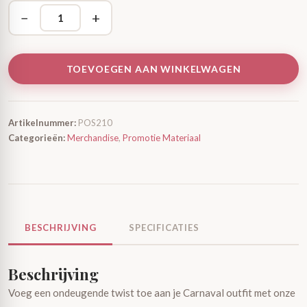
−
+
TOEVOEGEN AAN WINKELWAGEN
Artikelnummer:
POS210
Categorieën:
Merchandise
,
Promotie Materiaal
BESCHRIJVING
SPECIFICATIES
Beschrijving
Voeg een ondeugende twist toe aan je Carnaval outfit met onze