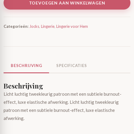
TOEVOEGEN AAN WINKELWAGEN
Categorieën:
Jocks
,
Lingerie
,
Lingerie voor Hem
BESCHRIJVING
SPECIFICATIES
Beschrijving
Licht luchtig tweekleurig patroon met een subtiele burnout-
effect, luxe elastische afwerking. Licht luchtig tweekleurig
patroon met een subtiele burnout-effect, luxe elastische
afwerking.