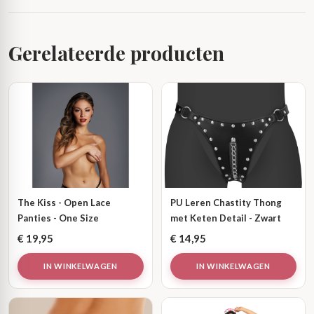
Gerelateerde producten
The Kiss - Open Lace
PU Leren Chastity Thong
Panties - One Size
met Keten Detail - Zwart
€
19,95
€
14,95
IN WINKELWAGEN
IN WINKELWAGEN