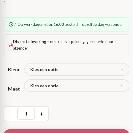
/
✓ Op werkdagen vóór
16:00
besteld = dezelfde dag verzonden
Discrete levering
– neutrale verpakking, geen herkenbare
afzender
Kleur
Maat
−
+